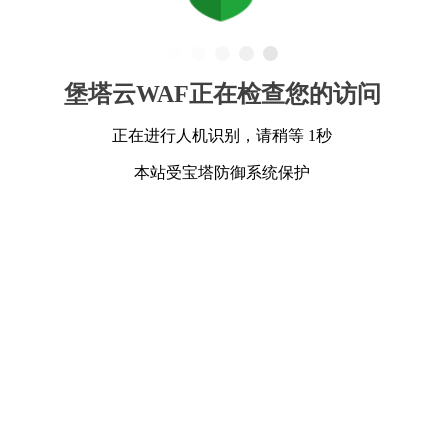
堡塔云WAF正在检查您的访问
正在进行人机识别，请稍等 1秒
本站受宝塔防御系统保护