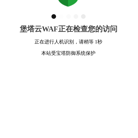
堡塔云WAF正在检查您的访问
正在进行人机识别，请稍等 1秒
本站受宝塔防御系统保护