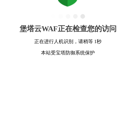
堡塔云WAF正在检查您的访问
正在进行人机识别，请稍等 1秒
本站受宝塔防御系统保护