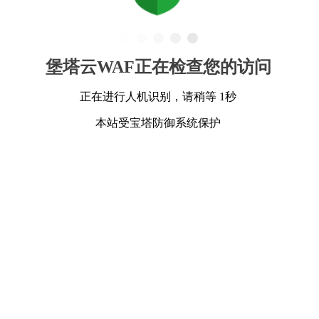
堡塔云WAF正在检查您的访问
正在进行人机识别，请稍等 1秒
本站受宝塔防御系统保护