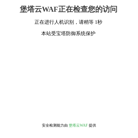
堡塔云WAF正在检查您的访问
正在进行人机识别，请稍等 1秒
本站受宝塔防御系统保护
安全检测能力由
堡塔云WAF
提供