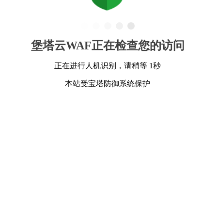
堡塔云WAF正在检查您的访问
正在进行人机识别，请稍等 1秒
本站受宝塔防御系统保护