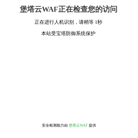
堡塔云WAF正在检查您的访问
正在进行人机识别，请稍等 1秒
本站受宝塔防御系统保护
安全检测能力由
堡塔云WAF
提供