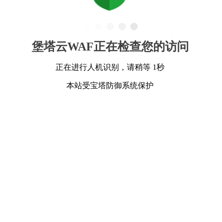
堡塔云WAF正在检查您的访问
正在进行人机识别，请稍等 1秒
本站受宝塔防御系统保护