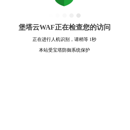
堡塔云WAF正在检查您的访问
正在进行人机识别，请稍等 1秒
本站受宝塔防御系统保护