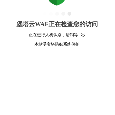
堡塔云WAF正在检查您的访问
正在进行人机识别，请稍等 1秒
本站受宝塔防御系统保护