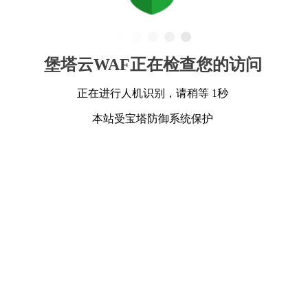
堡塔云WAF正在检查您的访问
正在进行人机识别，请稍等 1秒
本站受宝塔防御系统保护