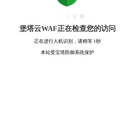
堡塔云WAF正在检查您的访问
正在进行人机识别，请稍等 1秒
本站受宝塔防御系统保护