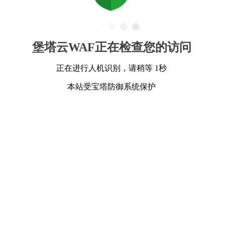
堡塔云WAF正在检查您的访问
正在进行人机识别，请稍等 1秒
本站受宝塔防御系统保护