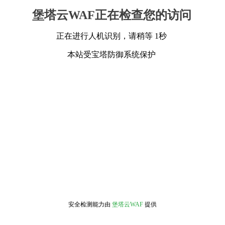
堡塔云WAF正在检查您的访问
正在进行人机识别，请稍等 1秒
本站受宝塔防御系统保护
安全检测能力由
堡塔云WAF
提供