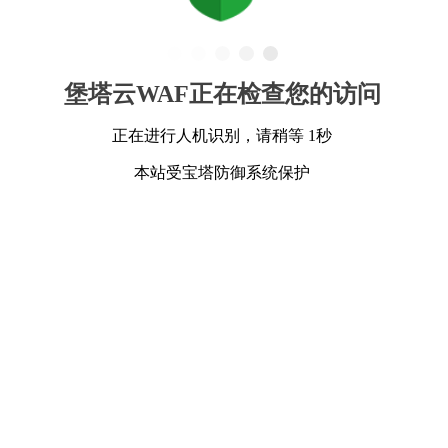
堡塔云WAF正在检查您的访问
正在进行人机识别，请稍等 1秒
本站受宝塔防御系统保护