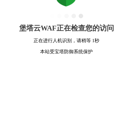
堡塔云WAF正在检查您的访问
正在进行人机识别，请稍等 1秒
本站受宝塔防御系统保护