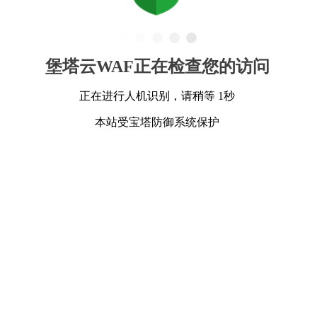
堡塔云WAF正在检查您的访问
正在进行人机识别，请稍等 1秒
本站受宝塔防御系统保护