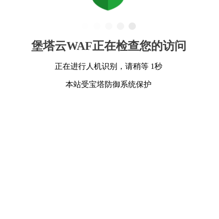
堡塔云WAF正在检查您的访问
正在进行人机识别，请稍等 1秒
本站受宝塔防御系统保护