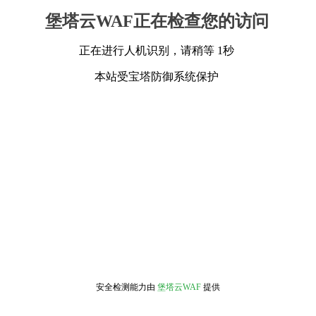
堡塔云WAF正在检查您的访问
正在进行人机识别，请稍等 1秒
本站受宝塔防御系统保护
安全检测能力由
堡塔云WAF
提供