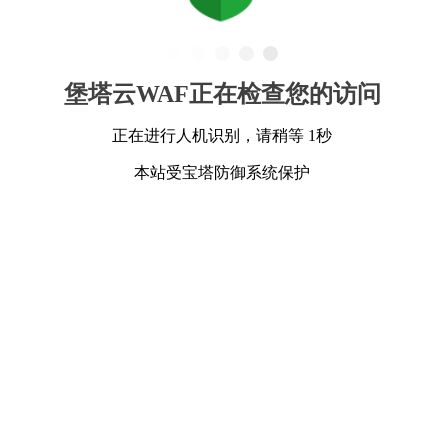
堡塔云WAF正在检查您的访问
正在进行人机识别，请稍等 1秒
本站受宝塔防御系统保护