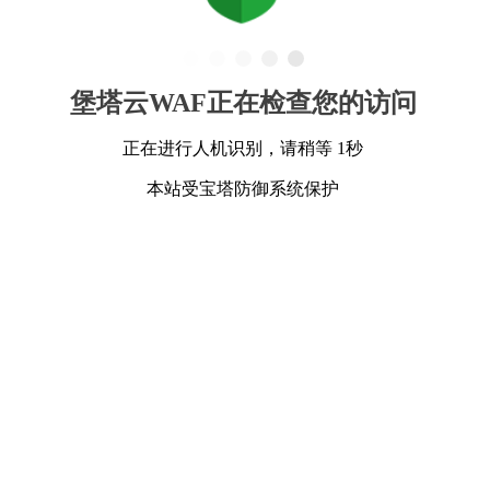
堡塔云WAF正在检查您的访问
正在进行人机识别，请稍等 1秒
本站受宝塔防御系统保护