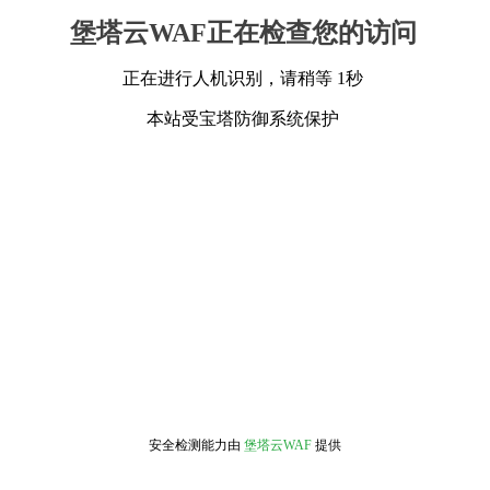
堡塔云WAF正在检查您的访问
正在进行人机识别，请稍等 1秒
本站受宝塔防御系统保护
安全检测能力由
堡塔云WAF
提供