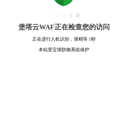
堡塔云WAF正在检查您的访问
正在进行人机识别，请稍等 1秒
本站受宝塔防御系统保护