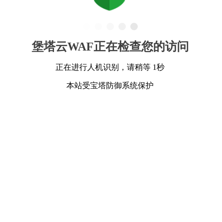
堡塔云WAF正在检查您的访问
正在进行人机识别，请稍等 1秒
本站受宝塔防御系统保护