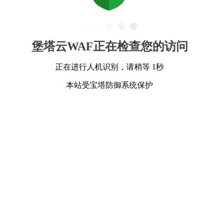
堡塔云WAF正在检查您的访问
正在进行人机识别，请稍等 1秒
本站受宝塔防御系统保护