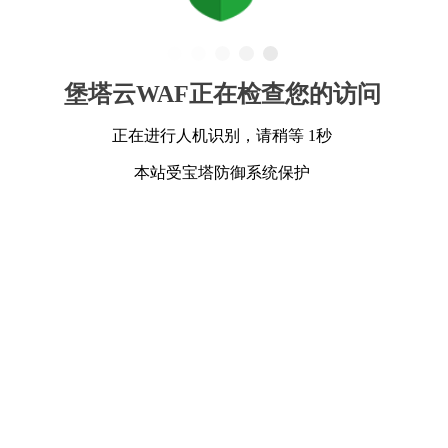
堡塔云WAF正在检查您的访问
正在进行人机识别，请稍等 1秒
本站受宝塔防御系统保护