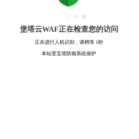
堡塔云WAF正在检查您的访问
正在进行人机识别，请稍等 1秒
本站受宝塔防御系统保护