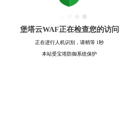
堡塔云WAF正在检查您的访问
正在进行人机识别，请稍等 1秒
本站受宝塔防御系统保护