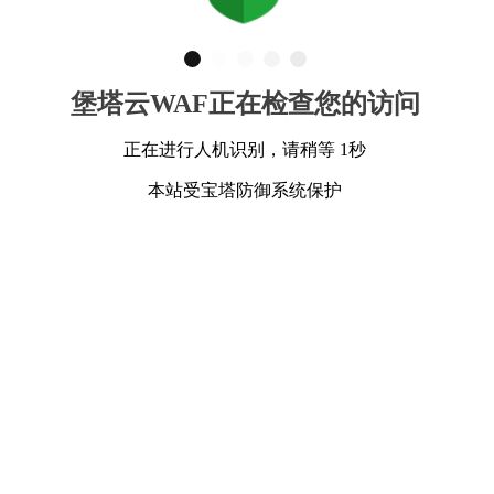
堡塔云WAF正在检查您的访问
正在进行人机识别，请稍等 1秒
本站受宝塔防御系统保护