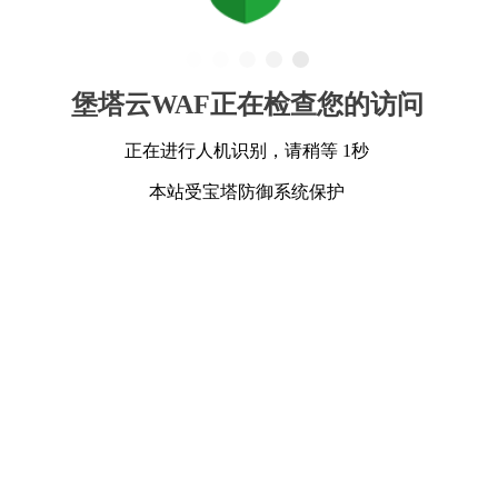
堡塔云WAF正在检查您的访问
正在进行人机识别，请稍等 1秒
本站受宝塔防御系统保护