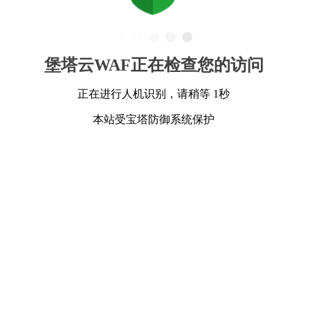
堡塔云WAF正在检查您的访问
正在进行人机识别，请稍等 1秒
本站受宝塔防御系统保护