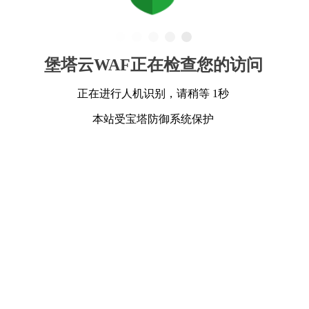
堡塔云WAF正在检查您的访问
正在进行人机识别，请稍等 1秒
本站受宝塔防御系统保护