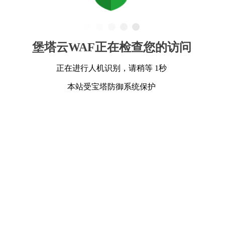
堡塔云WAF正在检查您的访问
正在进行人机识别，请稍等 1秒
本站受宝塔防御系统保护