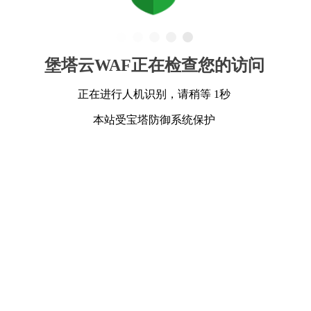
堡塔云WAF正在检查您的访问
正在进行人机识别，请稍等 1秒
本站受宝塔防御系统保护