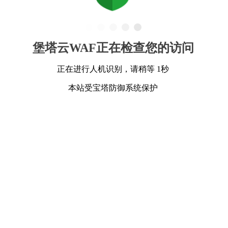
堡塔云WAF正在检查您的访问
正在进行人机识别，请稍等 1秒
本站受宝塔防御系统保护