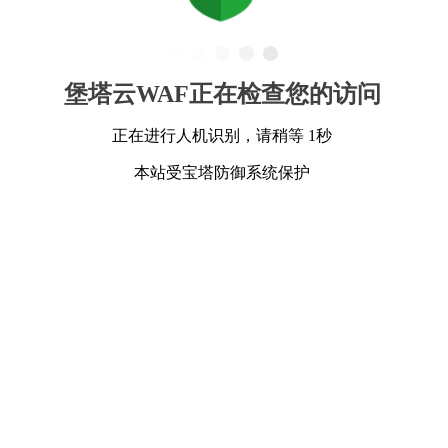
堡塔云WAF正在检查您的访问
正在进行人机识别，请稍等 1秒
本站受宝塔防御系统保护