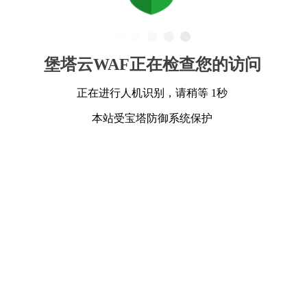
堡塔云WAF正在检查您的访问
正在进行人机识别，请稍等 1秒
本站受宝塔防御系统保护