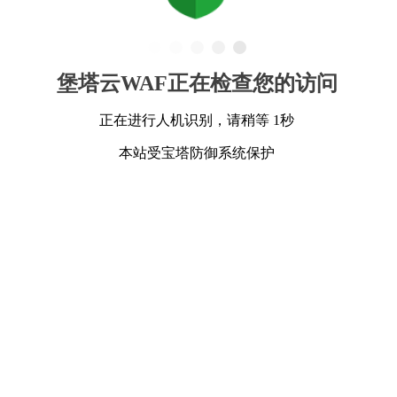
堡塔云WAF正在检查您的访问
正在进行人机识别，请稍等 1秒
本站受宝塔防御系统保护