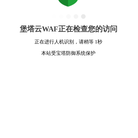
堡塔云WAF正在检查您的访问
正在进行人机识别，请稍等 1秒
本站受宝塔防御系统保护