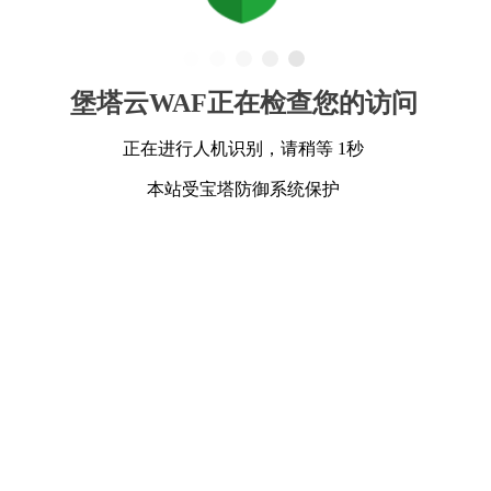
堡塔云WAF正在检查您的访问
正在进行人机识别，请稍等 1秒
本站受宝塔防御系统保护