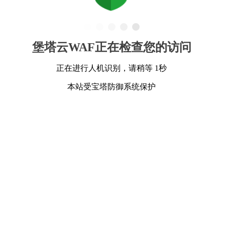
堡塔云WAF正在检查您的访问
正在进行人机识别，请稍等 1秒
本站受宝塔防御系统保护