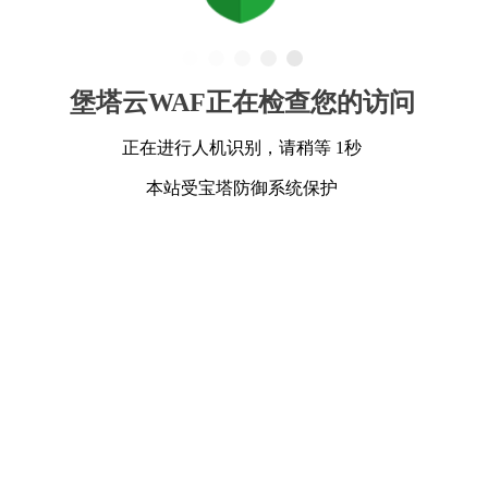
堡塔云WAF正在检查您的访问
正在进行人机识别，请稍等 1秒
本站受宝塔防御系统保护