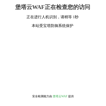
堡塔云WAF正在检查您的访问
正在进行人机识别，请稍等 1秒
本站受宝塔防御系统保护
安全检测能力由
堡塔云WAF
提供