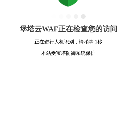
堡塔云WAF正在检查您的访问
正在进行人机识别，请稍等 1秒
本站受宝塔防御系统保护