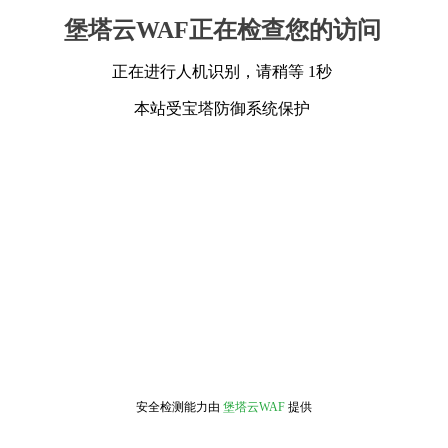
堡塔云WAF正在检查您的访问
正在进行人机识别，请稍等 1秒
本站受宝塔防御系统保护
安全检测能力由
堡塔云WAF
提供