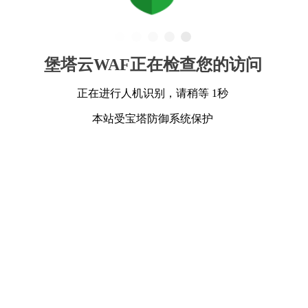
堡塔云WAF正在检查您的访问
正在进行人机识别，请稍等 1秒
本站受宝塔防御系统保护