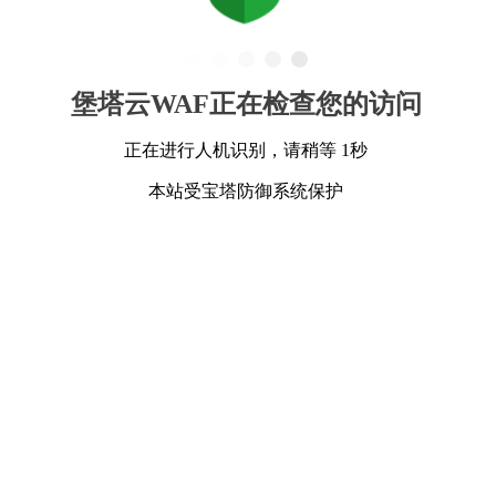
堡塔云WAF正在检查您的访问
正在进行人机识别，请稍等 1秒
本站受宝塔防御系统保护