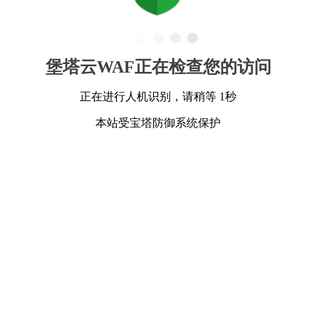
堡塔云WAF正在检查您的访问
正在进行人机识别，请稍等 1秒
本站受宝塔防御系统保护