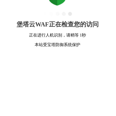
堡塔云WAF正在检查您的访问
正在进行人机识别，请稍等 1秒
本站受宝塔防御系统保护