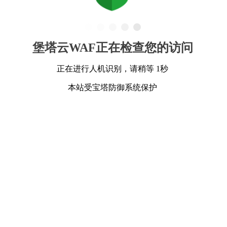
堡塔云WAF正在检查您的访问
正在进行人机识别，请稍等 1秒
本站受宝塔防御系统保护